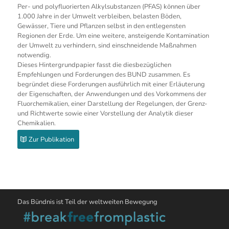
Per- und polyfluorierten Alkylsubstanzen (PFAS) können über
1.000 Jahre in der Umwelt verbleiben, belasten Böden,
Gewässer, Tiere und Pflanzen selbst in den entlegensten
Regionen der Erde. Um eine weitere, ansteigende Kontamination
der Umwelt zu verhindern, sind einschneidende Maßnahmen
notwendig.
Dieses Hintergrundpapier fasst die diesbezüglichen
Empfehlungen und Forderungen des BUND zusammen. Es
begründet diese Forderungen ausführlich mit einer Erläuterung
der Eigenschaften, der Anwendungen und des Vorkommens der
Fluorchemikalien, einer Darstellung der Regelungen, der Grenz-
und Richtwerte sowie einer Vorstellung der Analytik dieser
Chemikalien.
Zur Publikation
Das Bündnis ist Teil der weltweiten Bewegung