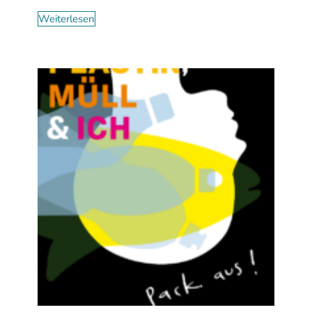
Weiterlesen