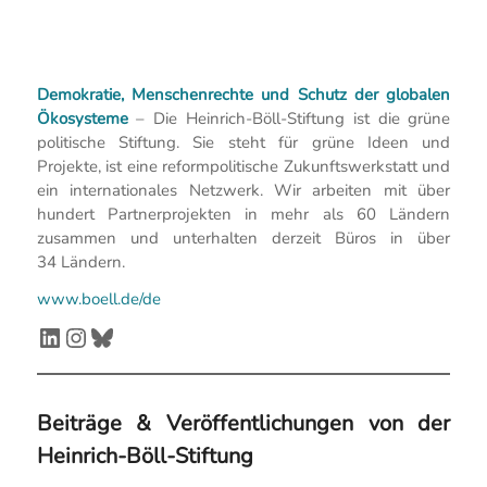
Demokratie, Menschenrechte und Schutz der globalen
Ökosysteme
– Die Heinrich-Böll-Stiftung ist die grüne
politische Stiftung. Sie steht für grüne Ideen und
Projekte, ist eine reformpolitische Zukunftswerkstatt und
ein internationales Netzwerk. Wir arbeiten mit über
hundert Partnerprojekten in mehr als 60 Ländern
zusammen und unterhalten derzeit Büros in über
34 Ländern.
www.boell.de/de
LinkedIn
Instagram
Bluesky
Beiträge & Veröffentlichungen von der
Heinrich-Böll-Stiftung