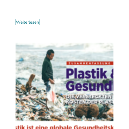
Weiterlesen