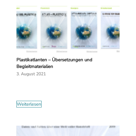
Plastikatlanten – Übersetzungen und
Begleitmaterialien
3. August 2021
Weiterlesen