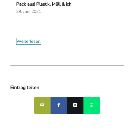
Pack aus! Plastik, Müll & ich
29. Juni 2021
Weiterlesen
Eintrag teilen