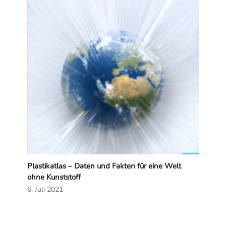
Plastikatlas – Daten und Fakten für eine Welt
ohne Kunststoff
6. Juli 2021