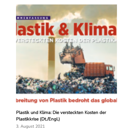
Plastik und Klima: Die versteckten Kosten der
Plastikkrise (Dt./Engl.)
3. August 2021