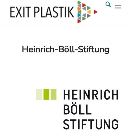
Heinrich-Böll-Stiftung