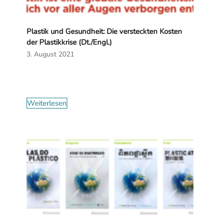
Plastik und Gesundheit: Die versteckten Kosten
der Plastikkrise (Dt./Engl.)
3. August 2021
Weiterlesen