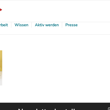
rbeit
Wissen
Aktiv werden
Presse