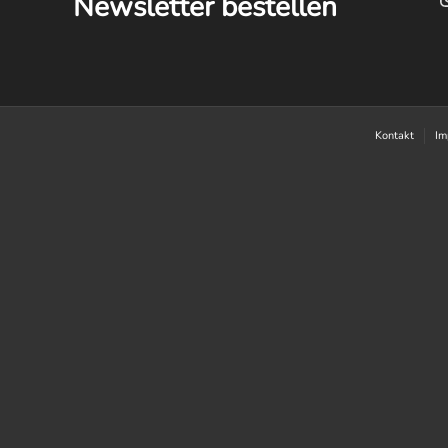
Newsletter bestellen
Kontakt
Im