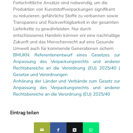
Fortschrittliche Ansätze sind notwendig, um die
Produktion von Kunststoffverpackungen signifikant
zu reduzieren, gefährliche Stoffe zu verbannen sowie
Transparenz und Rückverfolgbarkeit in der gesamten
Lieferkette zu gewährleisten. Nur durch
entschlossenes Handeln können wir eine nachhaltige
Zukunft und das Menschenrecht auf eine Gesunde
Umwelt auch für kommende Generationen sichern
BMUKN: Referentenentwurf eines Gesetzes zur
Anpassung des Verpackungsrechts und anderer
Rechtsbereiche an die Verordnung (EU) 2025/40 |
Gesetze und Verordnungen
Anhörung der Länder und Verbände zum Gesetz zur
Anpassung des Verpackungsrechts und anderer
Rechtsbereiche an die Verordnung (EU) 2025/40
Eintrag teilen