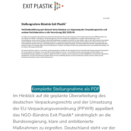
Komplette Stellungnahme als PDF
Im Hinblick auf die geplante Überarbeitung des
deutschen Verpackungsrechts und der Umsetzung
der EU-Verpackungsverordnung (PPWR) appelliert
das NGO-Bündnis Exit Plastik* eindringlich an die
Bundesregierung, klare und ambitionierte
Maßnahmen zu ergreifen. Deutschland steht vor der