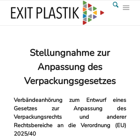
Stellungnahme zur
Anpassung des
Verpackungsgesetzes
Verbändeanhörung zum Entwurf eines
Gesetzes zur Anpassung des
Verpackungsrechts und anderer
Rechtsbereiche an die Verordnung (EU)
2025/40