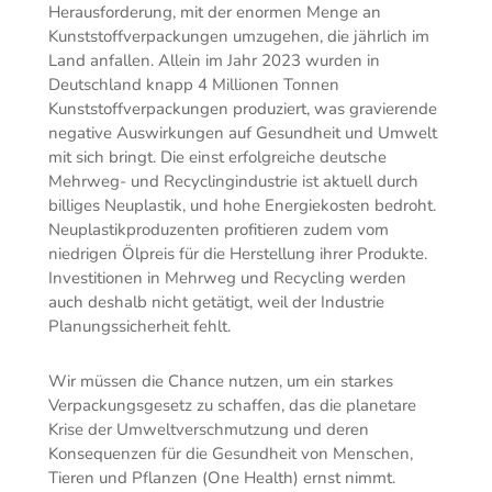
Herausforderung, mit der enormen Menge an
Kunststoffverpackungen umzugehen, die jährlich im
Land anfallen. Allein im Jahr 2023 wurden in
Deutschland knapp 4 Millionen Tonnen
Kunststoffverpackungen produziert, was gravierende
negative Auswirkungen auf Gesundheit und Umwelt
mit sich bringt. Die einst erfolgreiche deutsche
Mehrweg- und Recyclingindustrie ist aktuell durch
billiges Neuplastik, und hohe Energiekosten bedroht.
Neuplastikproduzenten profitieren zudem vom
niedrigen Ölpreis für die Herstellung ihrer Produkte.
Investitionen in Mehrweg und Recycling werden
auch deshalb nicht getätigt, weil der Industrie
Planungssicherheit fehlt.
Wir müssen die Chance nutzen, um ein starkes
Verpackungsgesetz zu schaffen, das die planetare
Krise der Umweltverschmutzung und deren
Konsequenzen für die Gesundheit von Menschen,
Tieren und Pflanzen (One Health) ernst nimmt.