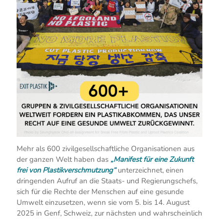
Mehr als 600 zivilgesellschaftliche Organisationen aus
der ganzen Welt haben das
„Manifest für eine Zukunft
frei von Plastikverschmutzung“
unterzeichnet, einen
dringenden Aufruf an die Staats- und Regierungschefs,
sich für die Rechte der Menschen auf eine gesunde
Umwelt einzusetzen, wenn sie vom 5. bis 14. August
2025 in Genf, Schweiz, zur nächsten und wahrscheinlich