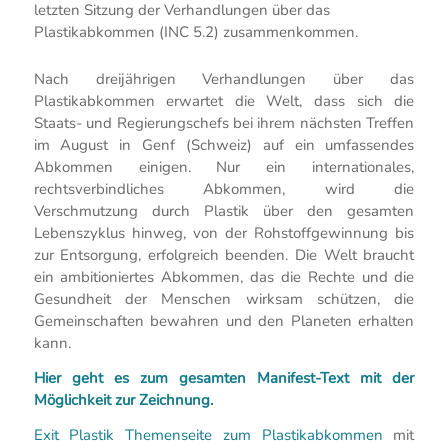
letzten Sitzung der Verhandlungen über das
Plastikabkommen (INC 5.2) zusammenkommen.
Nach dreijährigen Verhandlungen über das
Plastikabkommen erwartet die Welt, dass sich die
Staats- und Regierungschefs bei ihrem nächsten Treffen
im August in Genf (Schweiz) auf ein umfassendes
Abkommen einigen. Nur ein internationales,
rechtsverbindliches Abkommen, wird die
Verschmutzung durch Plastik über den gesamten
Lebenszyklus hinweg, von der Rohstoffgewinnung bis
zur Entsorgung, erfolgreich beenden. Die Welt braucht
ein ambitioniertes Abkommen, das die Rechte und die
Gesundheit der Menschen wirksam schützen, die
Gemeinschaften bewahren und den Planeten erhalten
kann.
Hier geht es zum gesamten Manifest-Text mit der
Möglichkeit zur Zeichnung.
Exit Plastik Themenseite zum Plastikabkommen
mit