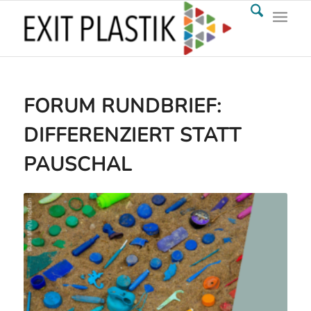
FORUM RUNDBRIEF:
DIFFERENZIERT STATT
PAUSCHAL