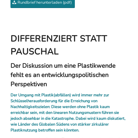
Rundbrief herunterladen (pdf)
DIFFERENZIERT STATT
PAUSCHAL
Der Diskussion um eine Plastikwende
fehlt es an entwicklungspolitischen
Perspektiven
Der Umgang mit Plastik(abfällen) wird immer mehr zur
Schlüsselherausforderung für die Erreichung von
Nachhaltigkeitszielen: Diese werden ohne Plastik kaum
erreichbar sein, mit den linearen Nutzungsmustern führen sie
jedoch absehbar in die Katastrophe. Dabei wird kaum diskutiert,
wie Länder des Globalen Südens von stärker zirkulärer
Plastiknutzung betroffen sein könnten.