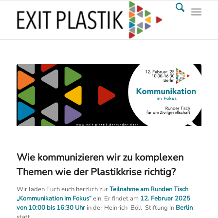
Wie kommunizieren wir zu komplexen
Themen wie der Plastikkrise richtig?
Wir laden Euch euch herzlich zur
Teilnahme am Runden Tisch
„Kommunikation im Fokus“
ein. Er findet am
12. Februar 2025
von 10:00 bis 16:30 Uhr
in der Heinrich-Böll-Stiftung in
Berlin
statt.