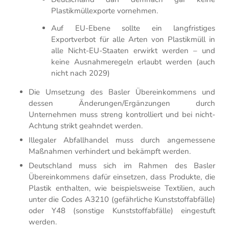
Plastikmüllexporte vornehmen.
Auf EU-Ebene sollte ein langfristiges
Exportverbot für alle Arten von Plastikmüll in
alle Nicht-EU-Staaten erwirkt werden – und
keine Ausnahmeregeln erlaubt werden (auch
nicht nach 2029)
Die Umsetzung des Basler Übereinkommens und
dessen Änderungen/Ergänzungen durch
Unternehmen muss streng kontrolliert und bei nicht-
Achtung strikt geahndet werden.
Illegaler Abfallhandel muss durch angemessene
Maßnahmen verhindert und bekämpft werden.
Deutschland muss sich im Rahmen des Basler
Übereinkommens dafür einsetzen, dass Produkte, die
Plastik enthalten, wie beispielsweise Textilien, auch
unter die Codes A3210 (gefährliche Kunststoffabfälle)
oder Y48 (sonstige Kunststoffabfälle) eingestuft
werden.