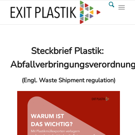
Steckbrief Plastik:
Abfallverbringungsverordnun
(Engl. Waste Shipment regulation)