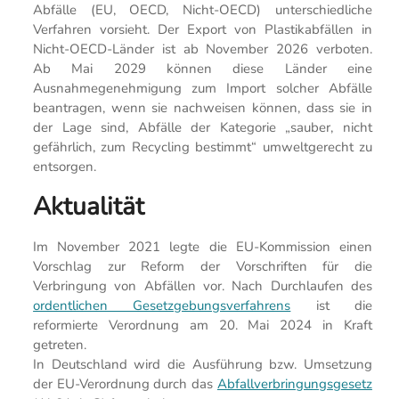
Abfälle (EU, OECD, Nicht-OECD) unterschiedliche
Verfahren vorsieht. Der Export von Plastikabfällen in
Nicht-OECD-Länder ist ab November 2026 verboten.
Ab Mai 2029 können diese Länder eine
Ausnahmegenehmigung zum Import solcher Abfälle
beantragen, wenn sie nachweisen können, dass sie in
der Lage sind, Abfälle der Kategorie „sauber, nicht
gefährlich, zum Recycling bestimmt“ umweltgerecht zu
entsorgen.
Aktualität
Im November 2021 legte die EU-Kommission einen
Vorschlag zur Reform der Vorschriften für die
Verbringung von Abfällen vor. Nach Durchlaufen des
ordentlichen Gesetzgebungsverfahrens
ist die
reformierte Verordnung am 20. Mai 2024 in Kraft
getreten.
In Deutschland wird die Ausführung bzw. Umsetzung
der EU-Verordnung durch das
Abfallverbringungsgesetz