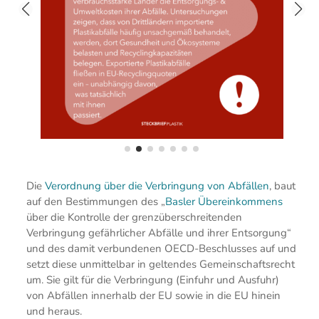
Die
Verordnung über die Verbringung von Abfällen
, baut
auf den Bestimmungen des „
Basler Übereinkommens
über die Kontrolle der grenzüberschreitenden
Verbringung gefährlicher Abfälle und ihrer Entsorgung“
und des damit verbundenen OECD-Beschlusses auf und
setzt diese unmittelbar in geltendes Gemeinschaftsrecht
um. Sie gilt für die Verbringung (Einfuhr und Ausfuhr)
von Abfällen innerhalb der EU sowie in die EU hinein
und heraus.