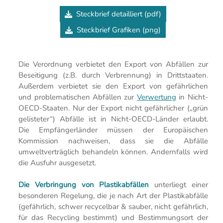
Steckbrief detailliert (pdf)
Steckbrief Grafiken (png)
Die Verordnung verbietet den Export von Abfällen zur
Beseitigung (z.B. durch Verbrennung) in Drittstaaten.
Außerdem verbietet sie den Export von gefährlichen
und problematischen Abfällen zur
Verwertung
in Nicht-
OECD-Staaten. Nur der Export nicht gefährlicher („grün
gelisteter“) Abfälle ist in Nicht-OECD-Länder erlaubt.
Die Empfängerländer müssen der Europäischen
Kommission nachweisen, dass sie die Abfälle
umweltverträglich behandeln können. Andernfalls wird
die Ausfuhr ausgesetzt.
Die Verbringung von Plastikabfällen
unterliegt einer
besonderen Regelung, die je nach Art der Plastikabfälle
(gefährlich, schwer recycelbar & sauber, nicht gefährlich,
für das Recycling bestimmt) und Bestimmungsort der