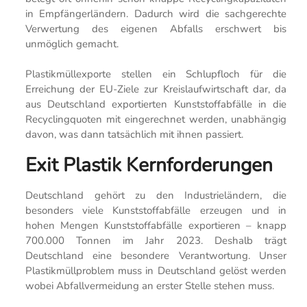
in Empfängerländern. Dadurch wird die sachgerechte
Verwertung des eigenen Abfalls erschwert bis
unmöglich gemacht.
Plastikmüllexporte stellen ein Schlupfloch für die
Erreichung der EU-Ziele zur Kreislaufwirtschaft dar, da
aus Deutschland exportierten Kunststoffabfälle in die
Recyclingquoten mit eingerechnet werden, unabhängig
davon, was dann tatsächlich mit ihnen passiert.
Exit Plastik Kernforderungen
Deutschland gehört zu den Industrieländern, die
besonders viele Kunststoffabfälle erzeugen und in
hohen Mengen Kunststoffabfälle exportieren – knapp
700.000 Tonnen im Jahr 2023. Deshalb trägt
Deutschland eine besondere Verantwortung. Unser
Plastikmüllproblem muss in Deutschland gelöst werden
wobei Abfallvermeidung an erster Stelle stehen muss.