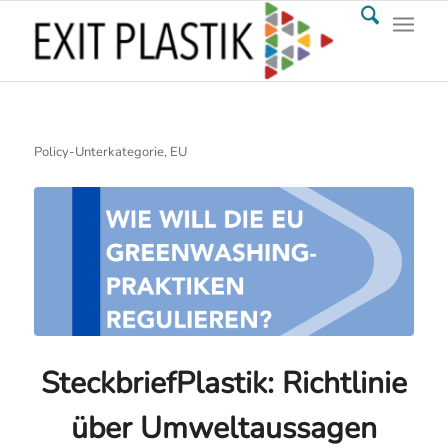
Policy-Unterkategorie, EU
SteckbriefPlastik: Richtlinie
über Umweltaussagen