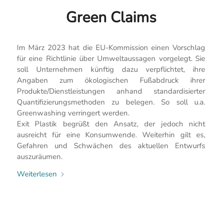
Green Claims
Im März 2023 hat die EU-Kommission einen Vorschlag
für eine Richtlinie über Umweltaussagen vorgelegt. Sie
soll Unternehmen künftig dazu verpflichtet, ihre
Angaben zum ökologischen Fußabdruck ihrer
Produkte/Dienstleistungen anhand standardisierter
Quantifizierungsmethoden zu belegen. So soll u.a.
Greenwashing verringert werden.
Exit Plastik begrüßt den Ansatz, der jedoch nicht
ausreicht für eine Konsumwende. Weiterhin gilt es,
Gefahren und Schwächen des aktuellen Entwurfs
auszuräumen.
Weiterlesen