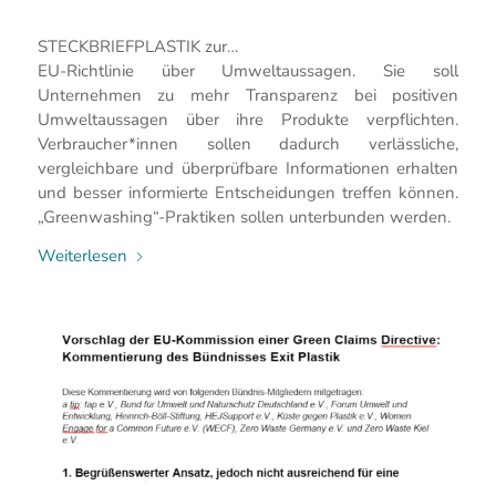
STECKBRIEFPLASTIK zur…
EU-Richtlinie über Umweltaussagen. Sie soll
Unternehmen zu mehr Transparenz bei positiven
Umweltaussagen über ihre Produkte verpflichten.
Verbraucher*innen sollen dadurch verlässliche,
vergleichbare und überprüfbare Informationen erhalten
und besser informierte Entscheidungen treffen können.
„Greenwashing“-Praktiken sollen unterbunden werden.
Weiterlesen