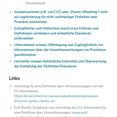
Ozeanplastik
Kompensationen (z.B. von CO2 oder „Plastic Offsetting“) nicht
als Legitimierung für nicht-nachhaltiger Praktiken oder
Produkte anerkennen
Schlupflöcher und Hintertüren durch klare Kriterien und
Definitionen verhindern und einheitliche Standards
sicherstellen
Unternehmen müssen Offenlegung und Zugänglichkeit von
Informationen über die Umweltauswirkungen von Produkten
gewährleisten
Hersteller müssen behördliche Kontrollen und Überwachung
der Einhaltung der Richtlinien finanzieren
Links
Vorschlag für eine Richtlinie über Umweltaussagen von der
EU-Kommission:
https://environment.ec.europa.eu/publications/proposal-
directive-green-claims_en
Exit Plastik-Feedback zum Vorschlag der EU-Kommission für
eine Richtlinie über Umweltaussagen:
www.exit-