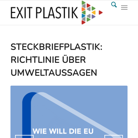
STECKBRIEFPLASTIK:
RICHTLINIE ÜBER
UMWELTAUSSAGEN