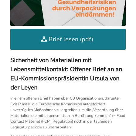
Brief lesen (pdf)
Sicherheit von Materialien mit
Lebensmittelkontakt: Offener Brief an an
EU-Kommissionspräsidentin Ursula von
der Leyen
In einem offenen Brief haben über 50 Organisationen, darunter
Exit Plastik, die Europäische Kommission aufgefordert,
unverzüglich Maßnahmen zu ergreifen, um die „Verordnung über
Materialien die mit Lebensmitteln in Berührung kommen“ (= Food
Contact Material (FCM) Regulation) noch in der laufenden
Legislaturperiode zu überarbeiten.