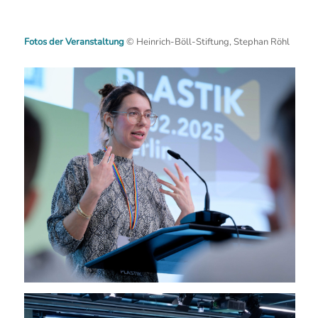
Fotos der Veranstaltung
© Heinrich-Böll-Stiftung, Stephan Röhl