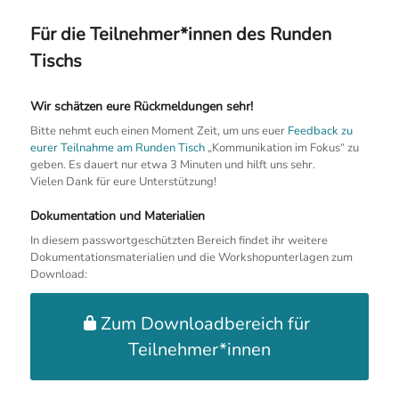
Für die Teilnehmer*innen des Runden
Tischs
Wir schätzen eure Rückmeldungen sehr!
Bitte nehmt euch einen Moment Zeit, um uns euer
Feedback zu
eurer Teilnahme am Runden Tisch
„Kommunikation im Fokus“ zu
geben. Es dauert nur etwa 3 Minuten und hilft uns sehr.
Vielen Dank für eure Unterstützung!
Dokumentation und Materialien
In diesem passwortgeschützten Bereich findet ihr weitere
Dokumentationsmaterialien und die Workshopunterlagen zum
Download:
Zum Downloadbereich für
Teilnehmer*innen