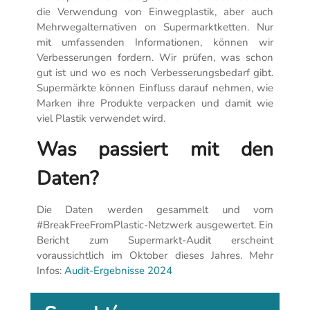
die Verwendung von Einwegplastik, aber auch
Mehrwegalternativen on Supermarktketten. Nur
mit umfassenden Informationen, können wir
Verbesserungen fordern. Wir prüfen, was schon
gut ist und wo es noch Verbesserungsbedarf gibt.
Supermärkte können Einfluss darauf nehmen, wie
Marken ihre Produkte verpacken und damit wie
viel Plastik verwendet wird.
Was passiert mit den
Daten?
Die Daten werden gesammelt und vom
#BreakFreeFromPlastic-Netzwerk ausgewertet. Ein
Bericht zum Supermarkt-Audit erscheint
voraussichtlich im Oktober dieses Jahres. Mehr
Infos:
Audit-Ergebnisse 2024