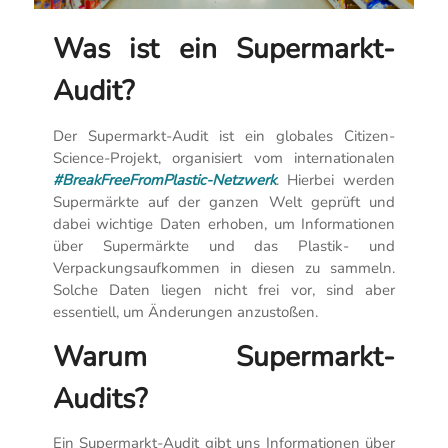
Was ist ein Supermarkt-
Audit?
Der Supermarkt-Audit ist ein globales Citizen-
Science-Projekt, organisiert vom internationalen
#BreakFreeFromPlastic-Netzwerk
. Hierbei werden
Supermärkte auf der ganzen Welt geprüft und
dabei wichtige Daten erhoben, um Informationen
über Supermärkte und das Plastik- und
Verpackungsaufkommen in diesen zu sammeln.
Solche Daten liegen nicht frei vor, sind aber
essentiell, um Änderungen anzustoßen.
Warum Supermarkt-
Audits?
Ein Supermarkt-Audit gibt uns Informationen über