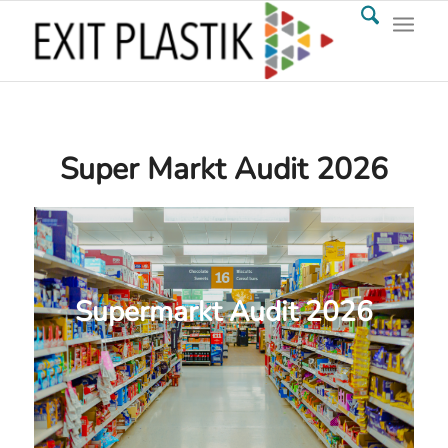
Super Markt Audit 2026
Supermarkt Audit 2026