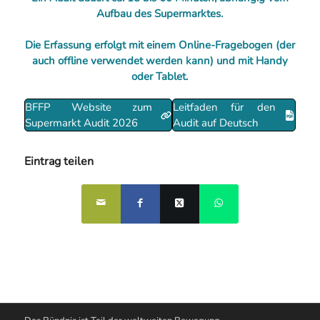
Aufbau des Supermarktes.
Die Erfassung erfolgt mit einem Online-Fragebogen (der
auch offline verwendet werden kann) und mit Handy
oder Tablet.
BFFP Website zum
Leitfaden für den
Supermarkt Audit 2026
Audit auf Deutsch
Eintrag teilen