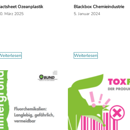
actsheet Ozeanplastik
Blackbox Chemieindustrie
0. März 2025
5. Januar 2024
eiterlesen
Weiterlesen