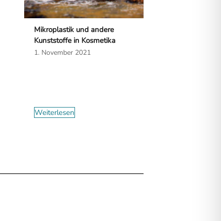
Mikroplastik und andere
Kunststoffe in Kosmetika
1. November 2021
Weiterlesen