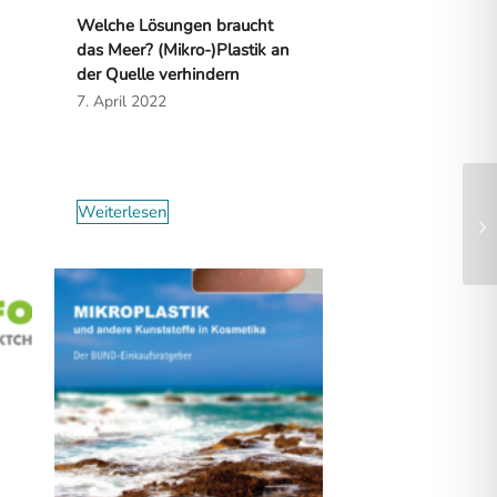
Welche Lösungen braucht
das Meer? (Mikro-)Plastik an
der Quelle verhindern
7. April 2022
Weiterlesen