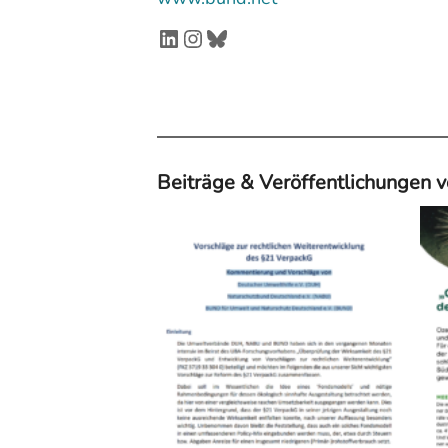
LinkedIn
Instagram
Bluesky
Beiträge & Veröffentlichungen