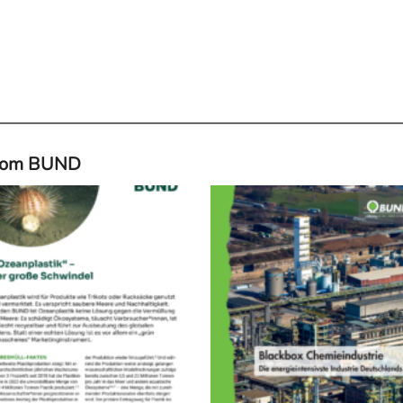
 vom BUND