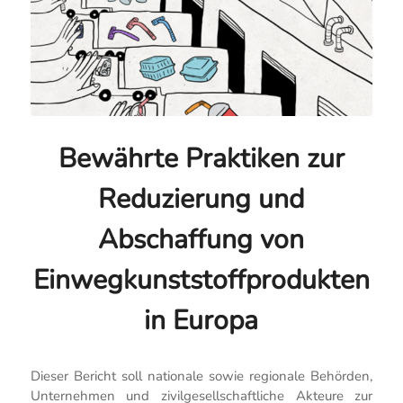
Bewährte Praktiken zur
Reduzierung und
Abschaffung von
Einwegkunststoffprodukten
in Europa
Dieser Bericht soll nationale sowie regionale Behörden,
Unternehmen und zivilgesellschaftliche Akteure zur