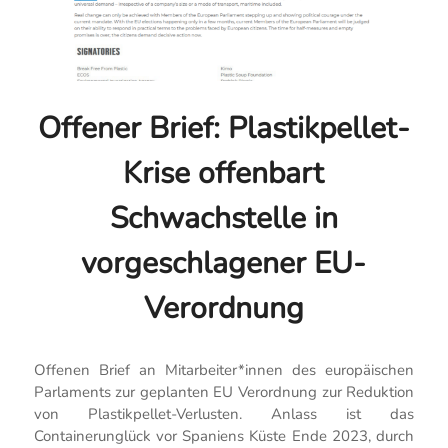
Offener Brief: Plastikpellet-
Krise offenbart
Schwachstelle in
vorgeschlagener EU-
Verordnung
Offenen Brief an Mitarbeiter*innen des europäischen
Parlaments zur geplanten EU Verordnung zur Reduktion
von Plastikpellet-Verlusten. Anlass ist das
Containerunglück vor Spaniens Küste Ende 2023, durch