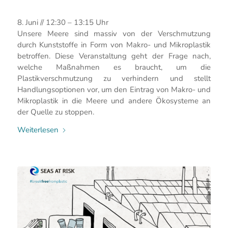
8. Juni // 12:30 – 13:15 Uhr
Unsere Meere sind massiv von der Verschmutzung
durch Kunststoffe in Form von Makro- und Mikroplastik
betroffen. Diese Veranstaltung geht der Frage nach,
welche Maßnahmen es braucht, um die
Plastikverschmutzung zu verhindern und stellt
Handlungsoptionen vor, um den Eintrag von Makro- und
Mikroplastik in die Meere und andere Ökosysteme an
der Quelle zu stoppen.
Weiterlesen