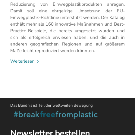
Reduzierung von Einwegplastikprodukten anregen.
Damit soll eine ehrgeizige Umsetzung der EU-
Einwegplastik-Richtlinie unterstützt werden. Der Katalog
enthält mehr als 160 innovative Maßnahmen und Best-
Practice-Beispiele, die bereits umgesetzt wurden und
sich als erfolgreich erwiesen haben, und die auch in
anderen geografischen Regionen und auf größerem
Maße leicht reproduziert werden könnten.
Weiterlesen
Das Bündnis ist Teil der weltweiten Bewegung
Newsletter bestellen