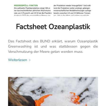
Factsheet Ozeanplastik
Das Factsheet des BUND erklärt, warum Ozeanplastik
Greenwashing ist und was stattdessen gegen die
Verschmutzung der Meere getan werden muss.
Weiterlesen