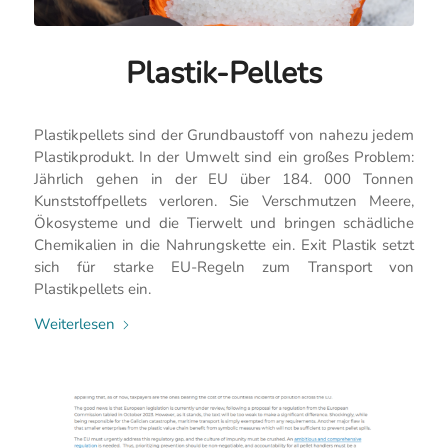
Plastik-Pellets
Plastikpellets sind der Grundbaustoff von nahezu jedem
Plastikprodukt. In der Umwelt sind ein großes Problem:
Jährlich gehen in der EU über 184. 000 Tonnen
Kunststoffpellets verloren. Sie Verschmutzen Meere,
Ökosysteme und die Tierwelt und bringen schädliche
Chemikalien in die Nahrungskette ein. Exit Plastik setzt
sich für starke EU-Regeln zum Transport von
Plastikpellets ein.
Weiterlesen