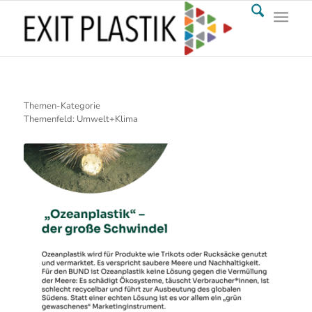
Themen-Kategorie
Themenfeld: Umwelt+Klima