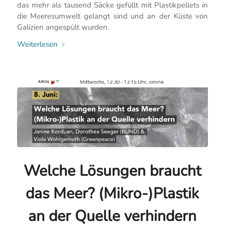
das mehr als tausend Säcke gefüllt mit Plastikpellets in
die Meeresumwelt gelangt sind und an der Küste von
Galizien angespült wurden.
Weiterlesen
Welche Lösungen braucht
das Meer? (Mikro-)Plastik
an der Quelle verhindern