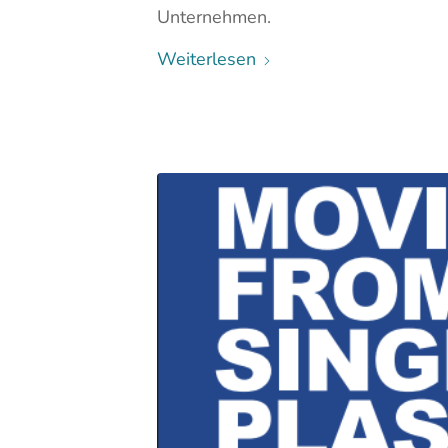
Unternehmen.
Weiterlesen