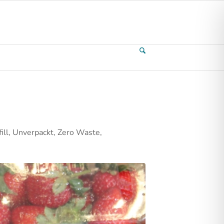
ll, Unverpackt, Zero Waste,