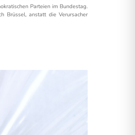
mokratischen Parteien im Bundestag.
h Brüssel, anstatt die Verursacher