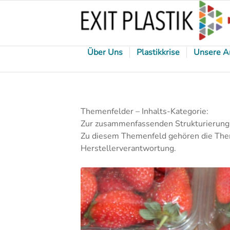
Über Uns
Plastikkrise
Unsere A
Themenfelder – Inhalts-Kategorie:
Zur zusammenfassenden Strukturierung
Zu diesem Themenfeld gehören die Them
Herstellerverantwortung.