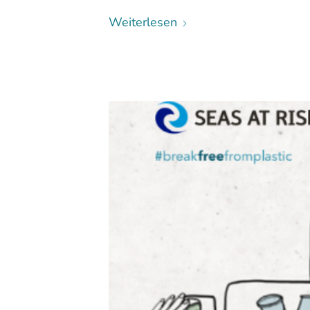
Weiterlesen