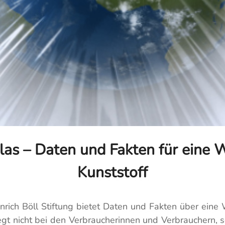
tlas – Daten und Fakten für eine 
Kunststoff
ich Böll Stiftung bietet Daten und Fakten über eine W
iegt nicht bei den Verbraucherinnen und Verbrauchern, 