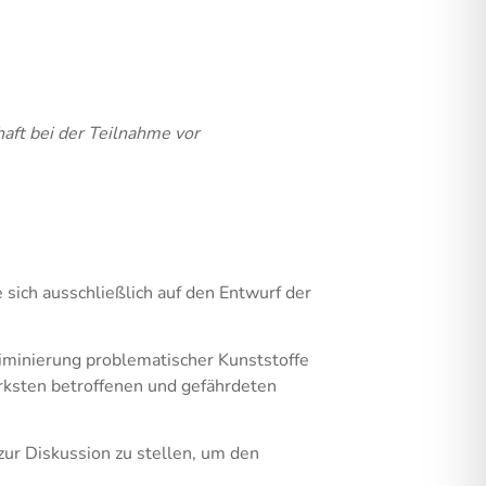
ft bei der Teilnahme vor
sich ausschließlich auf den Entwurf der
liminierung problematischer Kunststoffe
rksten betroffenen und gefährdeten
ur Diskussion zu stellen, um den