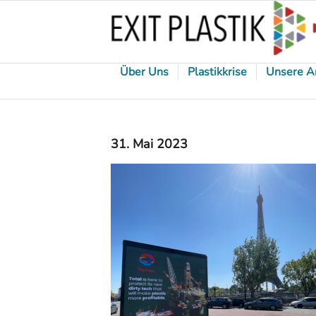
Über Uns
Plastikkrise
Unsere A
31. Mai 2023