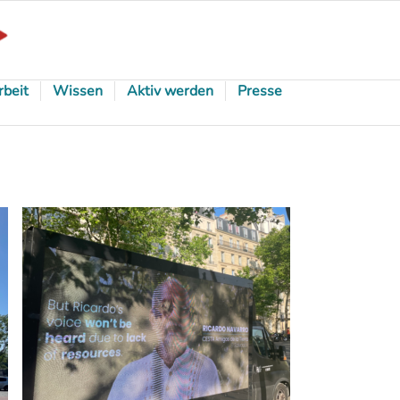
rbeit
Wissen
Aktiv werden
Presse