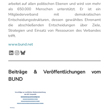
arbeitet auf allen politischen Ebenen und wird von mehr
als 650.000 Menschen unterstützt. Er ist ein
Mitgliederverband mit demokratischen
Entscheidungsstrukturen, dessen gewähltes Ehrenamt
die abschließenden Entscheidungen über Ziele,
Strategien und Einsatz von Ressourcen des Verbandes
trifft.
www.bund.net
LinkedIn
Instagram
Bluesky
Beiträge & Veröffentlichungen vom
BUND