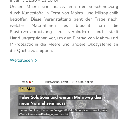
8. Juni // 12:30 – 13:15 Uhr
Unsere Meere sind massiv von der Verschmutzung
durch Kunststoffe in Form von Makro- und Mikroplastik
betroffen. Diese Veranstaltung geht der Frage nach,
welche Maßnahmen es braucht, um die
Plastikverschmutzung zu verhindern und stellt
Handlungsoptionen vor, um den Eintrag von Makro- und
Mikroplastik in die Meere und andere Ökosysteme an
der Quelle zu stoppen.
Weiterlesen