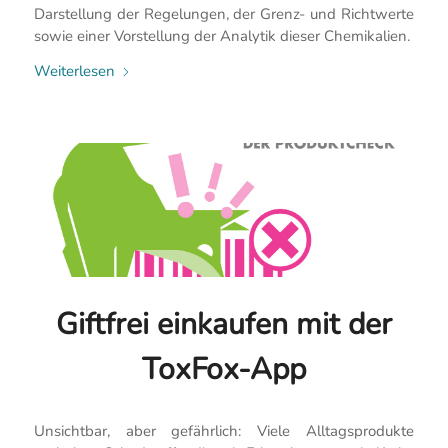
Darstellung der Regelungen, der Grenz- und Richtwerte
sowie einer Vorstellung der Analytik dieser Chemikalien.
Weiterlesen
Giftfrei einkaufen mit der
ToxFox-App
Unsichtbar, aber gefährlich: Viele Alltagsprodukte