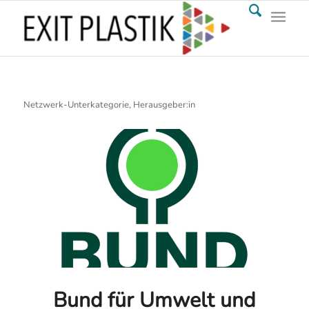
Netzwerk-Unterkategorie, Herausgeber:in
Bund für Umwelt und