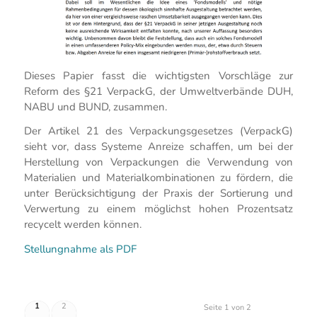
Dieses Papier fasst die wichtigsten Vorschläge zur
Reform des §21 VerpackG, der Umweltverbände DUH,
NABU und BUND, zusammen.
Der Artikel 21 des Verpackungsgesetzes (VerpackG)
sieht vor, dass Systeme Anreize schaffen, um bei der
Herstellung von Verpackungen die Verwendung von
Materialien und Materialkombinationen zu fördern, die
unter Berücksichtigung der Praxis der Sortierung und
Verwertung zu einem möglichst hohen Prozentsatz
recycelt werden können.
Stellungnahme als PDF
1
2
Seite 1 von 2