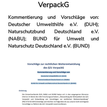
VerpackG
Kommentierung und Vorschläge von:
Deutscher Umwelthilfe e.V. (DUH);
Naturschutzbund Deutschland e.V.
(NABU); BUND für Umwelt und
Naturschutz Deutschland e.V. (BUND)