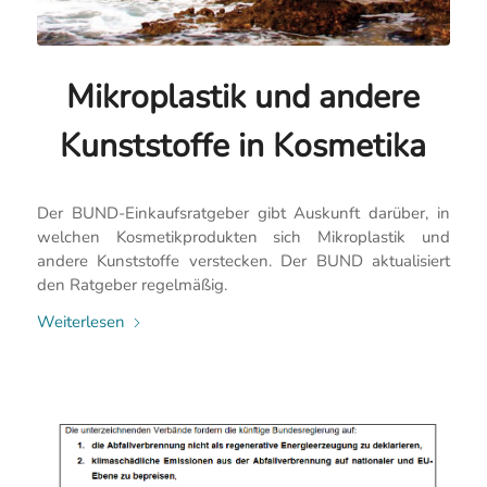
Mikroplastik und andere
Kunststoffe in Kosmetika
Der BUND-Einkaufsratgeber gibt Auskunft darüber, in
welchen Kosmetikprodukten sich Mikroplastik und
andere Kunststoffe verstecken. Der BUND aktualisiert
den Ratgeber regelmäßig.
Weiterlesen