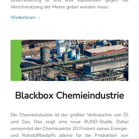
Verschmutzung der Meere getan werden muss.
Weiterlesen
Blackbox Chemieindustrie
Die Chemieindustrie ist der größter Verbraucher von Öl
und Gas. Das zeigt eine neue BUND-Studie. Dabei
verwendet der Chemiesektor 20 Prozent seines Energie-
und Rohstoffbedarfs alleine für die Produktion von