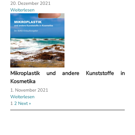
20. Dezember 2021
Weiterlesen
Mikroplastik und andere Kunststoffe in
Kosmetika
1. November 2021
Weiterlesen
1
2
Next »