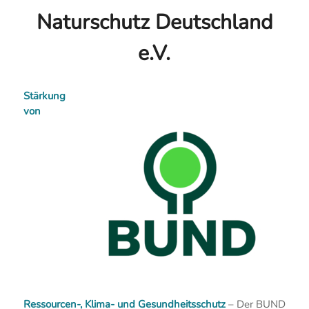
Naturschutz Deutschland
e.V.
Stärkung
von
Ressourcen-, Klima- und Gesundheitsschutz
– Der BUND