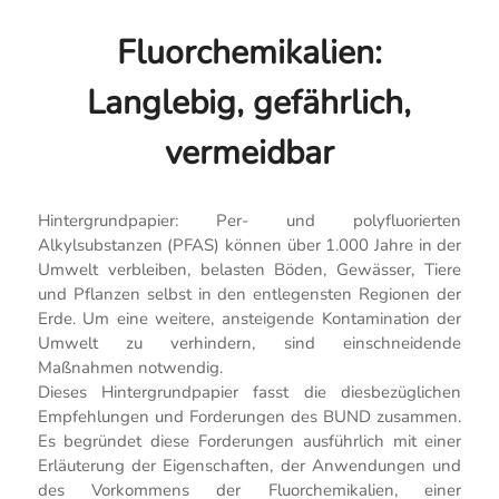
Fluorchemikalien:
Langlebig, gefährlich,
vermeidbar
Hintergrundpapier: Per- und polyfluorierten
Alkylsubstanzen (PFAS) können über 1.000 Jahre in der
Umwelt verbleiben, belasten Böden, Gewässer, Tiere
und Pflanzen selbst in den entlegensten Regionen der
Erde. Um eine weitere, ansteigende Kontamination der
Umwelt zu verhindern, sind einschneidende
Maßnahmen notwendig.
Dieses Hintergrundpapier fasst die diesbezüglichen
Empfehlungen und Forderungen des BUND zusammen.
Es begründet diese Forderungen ausführlich mit einer
Erläuterung der Eigenschaften, der Anwendungen und
des Vorkommens der Fluorchemikalien, einer