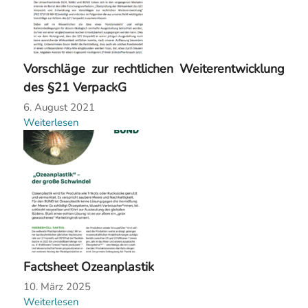
Vorschläge zur rechtlichen Weiterentwicklung
des §21 VerpackG
6. August 2021
Weiterlesen
Factsheet Ozeanplastik
10. März 2025
Weiterlesen