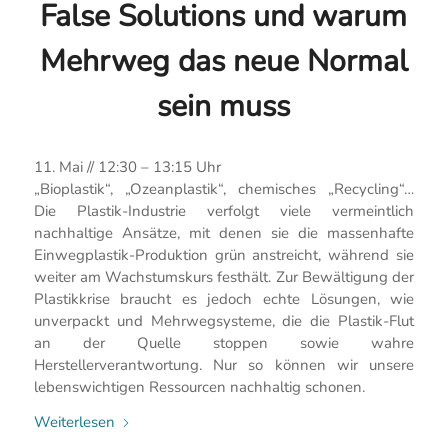
False Solutions und warum
Mehrweg das neue Normal
sein muss
11. Mai // 12:30 – 13:15 Uhr
„Bioplastik“, „Ozeanplastik“, chemisches „Recycling“…
Die Plastik-Industrie verfolgt viele vermeintlich
nachhaltige Ansätze, mit denen sie die massenhafte
Einwegplastik-Produktion grün anstreicht, während sie
weiter am Wachstumskurs festhält. Zur Bewältigung der
Plastikkrise braucht es jedoch echte Lösungen, wie
unverpackt und Mehrwegsysteme, die die Plastik-Flut
an der Quelle stoppen sowie wahre
Herstellerverantwortung. Nur so können wir unsere
lebenswichtigen Ressourcen nachhaltig schonen.
Weiterlesen