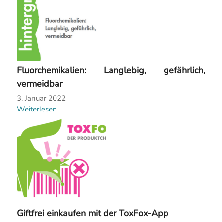
Fluorchemikalien: Langlebig, gefährlich,
vermeidbar
3. Januar 2022
Weiterlesen
Giftfrei einkaufen mit der ToxFox-App