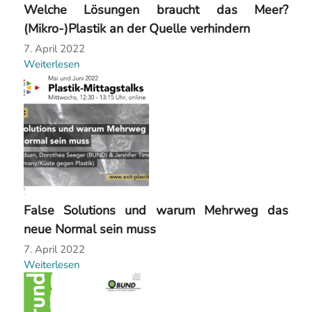
Welche Lösungen braucht das Meer?
(Mikro-)Plastik an der Quelle verhindern
7. April 2022
Weiterlesen
False Solutions und warum Mehrweg das
neue Normal sein muss
7. April 2022
Weiterlesen