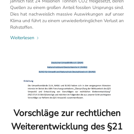
jährlich fast 24 Millionen Tonnen CO2 freigesetzt, deren
Quellen zu einem großen Anteil fossilen Ursprungs sind.
Dies hat nachweislich massive Auswirkungen auf unser
Klima und führt zu einem unwiederbringlichen Verlust an
Rohstoffen.
Weiterlesen
Vorschläge zur rechtlichen
Weiterentwicklung des §21