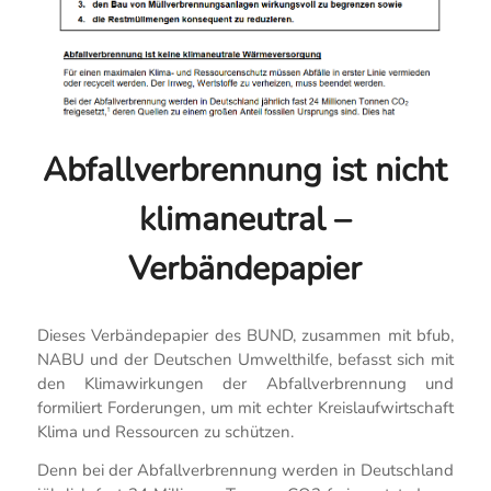
Abfallverbrennung ist nicht
klimaneutral –
Verbändepapier
Dieses Verbändepapier des BUND, zusammen mit bfub,
NABU und der Deutschen Umwelthilfe, befasst sich mit
den Klimawirkungen der Abfallverbrennung und
formiliert Forderungen, um mit echter Kreislaufwirtschaft
Klima und Ressourcen zu schützen.
Denn bei der Abfallverbrennung werden in Deutschland