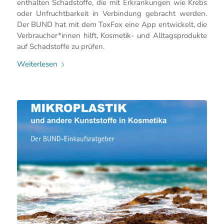
enthalten Schadstoffe, die mit Erkrankungen wie Krebs
oder Unfruchtbarkeit in Verbindung gebracht werden.
Der BUND hat mit dem ToxFox eine App entwickelt, die
Verbraucher*innen hilft, Kosmetik- und Alltagsprodukte
auf Schadstoffe zu prüfen.
Weiterlesen