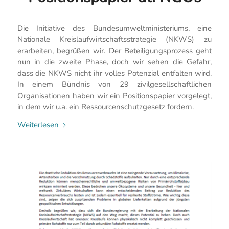
Die Initiative des Bundesumweltministeriums, eine
Nationale Kreislaufwirtschaftsstrategie (NKWS) zu
erarbeiten, begrüßen wir. Der Beteiligungsprozess geht
nun in die zweite Phase, doch wir sehen die Gefahr,
dass die NKWS nicht ihr volles Potenzial entfalten wird.
In einem Bündnis von 29 zivilgesellschaftlichen
Organisationen haben wir ein Positionspapier vorgelegt,
in dem wir u.a. ein Ressourcenschutzgesetz fordern.
Weiterlesen