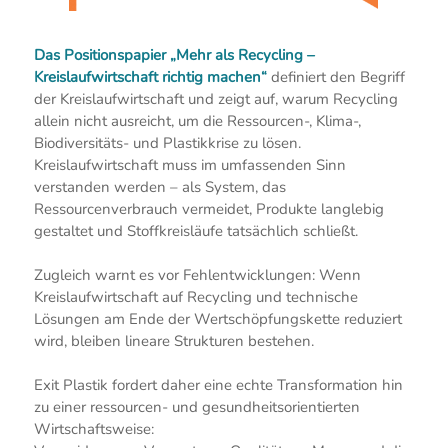
Das Positionspapier „Mehr als Recycling –
Kreislaufwirtschaft richtig machen“
definiert den Begriff
der Kreislaufwirtschaft und zeigt auf, warum Recycling
allein nicht ausreicht, um die Ressourcen-, Klima-,
Biodiversitäts- und Plastikkrise zu lösen.
Kreislaufwirtschaft muss im umfassenden Sinn
verstanden werden – als System, das
Ressourcenverbrauch vermeidet, Produkte langlebig
gestaltet und Stoffkreisläufe tatsächlich schließt.
Zugleich warnt es vor Fehlentwicklungen: Wenn
Kreislaufwirtschaft auf Recycling und technische
Lösungen am Ende der Wertschöpfungskette reduziert
wird, bleiben lineare Strukturen bestehen.
Exit Plastik fordert daher eine echte Transformation hin
zu einer ressourcen- und gesundheitsorientierten
Wirtschaftsweise: