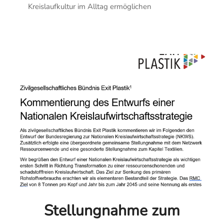
Kreislaufkultur im Alltag ermöglichen
Stellungnahme zum