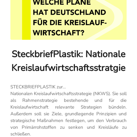
SteckbriefPlastik: Nationale
Kreislaufwirtschaftsstratgie
STECKBRIEFPLASTIK zur…
Nationalen Kreislaufwirtschaftsstrategie (NKWS). Sie soll
als Rahmenstrategie bestehende und für die
Kreislaufwirtschaft relevante Strategien bündeln.
Außerdem soll sie Ziele, grundlegende Prinzipien und
strategische Maßnahmen festlegen, um den Verbrauch
von Primärrohstoffen zu senken und Kreisläufe zu
schließen.