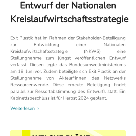
Entwurf der Nationalen
Kreislaufwirtschaftsstrategie
Exit Plastik hat im Rahmen der Stakeholder-Beteiligung
zur Entwicklung einer Nationalen
Kreislaufwirtschaftsstrategie (NKWS) eine
Stellungnahme zum jüngst veröffentlichen Entwurf
verfasst. Diesen legte das Bundesumweltministeriums
am 18. Juni vor. Zudem beteiligte sich Exit Plastik an der
Stellungnahme von Akteur*innen des Netzwerks
Ressourcenwende. Diese erneute Beteiligung findet
parallel zur Ressortabstimmung des Entwurfs statt. Ein
Kabinettsbeschluss ist für Herbst 2024 geplant.
Weiterlesen