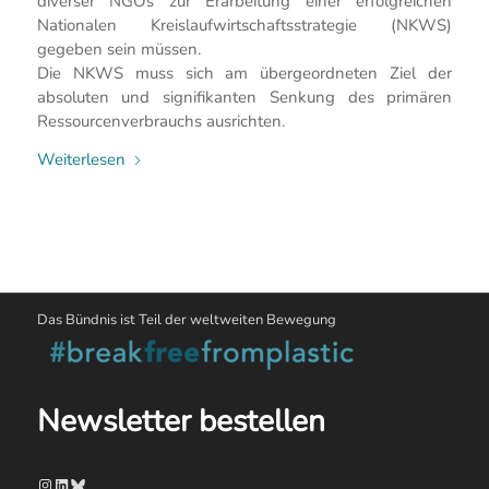
diverser NGOs zur Erarbeitung einer erfolgreichen
Nationalen Kreislaufwirtschaftsstrategie (NKWS)
gegeben sein müssen.
Die NKWS muss sich am übergeordneten Ziel der
absoluten und signifikanten Senkung des primären
Ressourcenverbrauchs ausrichten.
Weiterlesen
Das Bündnis ist Teil der weltweiten Bewegung
Newsletter bestellen