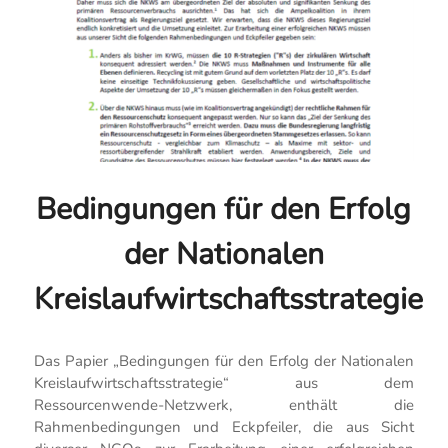
Bedingungen für den Erfolg
der Nationalen
Kreislaufwirtschaftsstrategie
Das Papier „Bedingungen für den Erfolg der Nationalen
Kreislaufwirtschaftsstrategie“ aus dem
Ressourcenwende-Netzwerk, enthält die
Rahmenbedingungen und Eckpfeiler, die aus Sicht