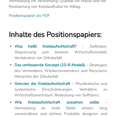
Vermeidung vor Verwertung, Qualität vor Masse und die
Realisierung von Kreislaufkultur im Alltag.
Positionspapier als PDF
Inhalte des Positionspapiers:
Was heißt Kreislaufwirtschaft?
– Definition,
Abgrenzung zum linearen Wirtschaftsmodell,
Verständnis von Zirkularität
Das umfassende Konzept (10-R-Modell)
– Strategien
des Vermeidens, Wiederverwendens und Recyclens;
Hierarchie der Zirkularität
Grenzen der Kreislaufwirtschaft
– Physikalische und
systemische Einschränkungen, Verhältnis zu
Wirtschaftswachstum, Bedeutung von Suffizienz
Wie Kreislaufwirtschaft aussehen sollte
–
Vermeidung an erste Stelle setzen, lang
verwendbare und sichere Produkte designen und