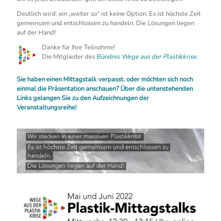
Deutlich wird: ein „weiter so“ ist keine Option. Es ist höchste Zeit
gemeinsam und entschlossen zu handeln. Die Lösungen liegen
auf der Hand!
Danke für Ihre Teilnahme!
Die Mitglieder des
Bündnis
Wege aus der Plastikkrise
.
Sie haben einen Mittagstalk verpasst, oder möchten sich noch
einmal die Präsentation anschauen? Über die untenstehenden
Links gelangen Sie zu den Aufzeichnungen der
Veranstaltungsreihe!