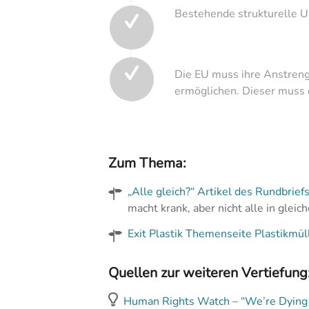
Bestehende strukturelle U
Die EU muss ihre Anstreng
ermöglichen. Dieser muss 
Zum Thema:
„Alle gleich?“ Artikel des Rundbrie
macht krank, aber nicht alle in glei
Exit Plastik Themenseite Plastikmül
Quellen zur weiteren Vertiefung
Human Rights Watch – “We’re Dying He