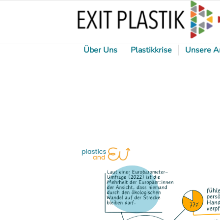
Über Uns
Plastikkrise
Unsere A