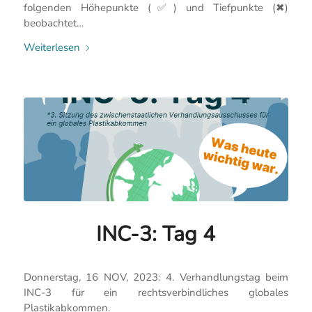
folgenden Höhepunkte (✅) und Tiefpunkte (✖)
beobachtet…
Weiterlesen
INC-3: Tag 4
Donnerstag, 16 NOV, 2023: 4. Verhandlungstag beim
INC-3 für ein rechtsverbindliches globales
Plastikabkommen.