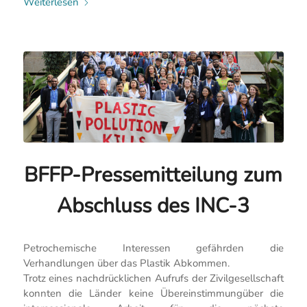
Weiterlesen
BFFP-Pressemitteilung zum
Abschluss des INC-3
Petrochemische Interessen gefährden die
Verhandlungen über das Plastik Abkommen.
Trotz eines nachdrücklichen Aufrufs der Zivilgesellschaft
konnten die Länder keine Übereinstimmungüber die