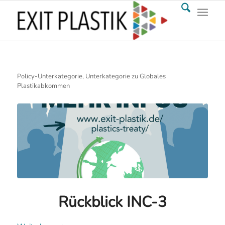
Policy-Unterkategorie, Unterkategorie zu Globales
Plastikabkommen
Rückblick INC-3