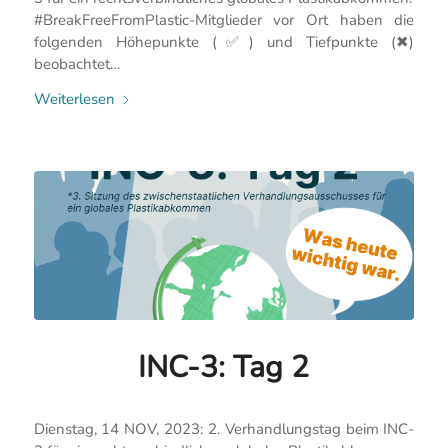
#BreakFreeFromPlastic-Mitglieder vor Ort haben die
folgenden Höhepunkte (✅) und Tiefpunkte (✖)
beobachtet…
Weiterlesen
INC-3: Tag 2
Dienstag, 14 NOV, 2023: 2. Verhandlungstag beim INC-