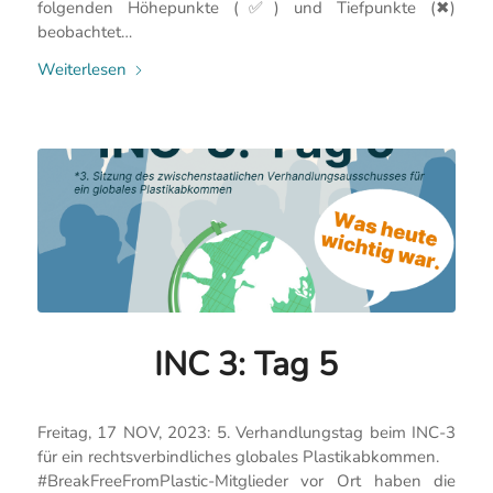
folgenden Höhepunkte (✅) und Tiefpunkte (✖)
beobachtet…
Weiterlesen
INC 3: Tag 5
Freitag, 17 NOV, 2023: 5. Verhandlungstag beim INC-3
für ein rechtsverbindliches globales Plastikabkommen.
#BreakFreeFromPlastic-Mitglieder vor Ort haben die