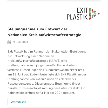
Stellungnahme zum Entwurf der
Nationalen Kreislaufwirtschaftsstrategie
9. Juli 2024
Exit Plastik hat im Rahmen der Stakeholder-Beteiligung
zur Entwicklung einer Nationalen
Kreislaufwirtschaftsstrategie (NKWS) eine
Stellungnahme zum jüngst veröffentlichen Entwurf
verfasst. Diesen legte das Bundesumweltministeriums
am 18. Juni vor. Zudem beteiligte sich Exit Plastik an der
Stellungnahme von Akteur*innen des Netzwerks
Ressourcenwende. Diese erneute Beteiligung findet
parallel zur Ressortabstimmung des Entwurfs statt. Ein
Kabinettsbeschluss ist für Herbst 2024 geplant.
Weiterlesen