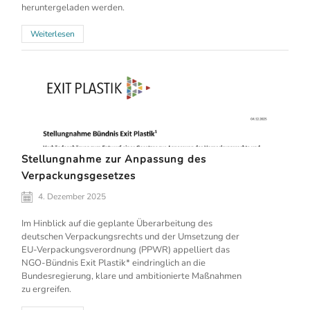
heruntergeladen werden.
Weiterlesen
Stellungnahme zur Anpassung des
Verpackungsgesetzes
4. Dezember 2025
Im Hinblick auf die geplante Überarbeitung des
deutschen Verpackungsrechts und der Umsetzung der
EU-Verpackungsverordnung (PPWR) appelliert das
NGO-Bündnis Exit Plastik* eindringlich an die
Bundesregierung, klare und ambitionierte Maßnahmen
zu ergreifen.