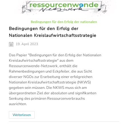
Bedingungen für den Erfolg der
Nationalen Kreislaufwirtschaftsstrategie
19. April 2023
Das Papier "Bedingungen für den Erfolg der Nationalen
Kreislaufwirtschaftsstrategie" aus dem
Ressourcenwende-Netzwerk, enthält die
Rahmenbedingungen und Eckpfeiler, die aus Sicht
diverser NGOs zur Erarbeitung einer erfolgreichen
Nationalen Kreislaufwirtschaftsstrategie (NKWS)
gegeben sein müssen. Die NKWS muss sich am
übergeordneten Ziel der absoluten und signifikanten
Senkung des primären Ressourcenverbrauchs
ausrichten.
Weiterlesen