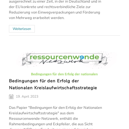
ausgerechnet zu einer Zeit, in der in Deutschland und in
der EU konkrete und rechtsverbindliche Ziele zur
Reduzierung von Einwegverpackungen und Förderung
von Mehrweg erarbeitet werden.
Weiterlesen
Bedingungen für den Erfolg der
Nationalen Kreislaufwirtschaftsstrategie
19. April 2023
Das Papier "Bedingungen für den Erfolg der Nationalen
Kreislaufwirtschaftsstrategie" aus dem
Ressourcenwende-Netzwerk, enthält die
Rahmenbedingungen und Eckpfeiler, die aus Sicht