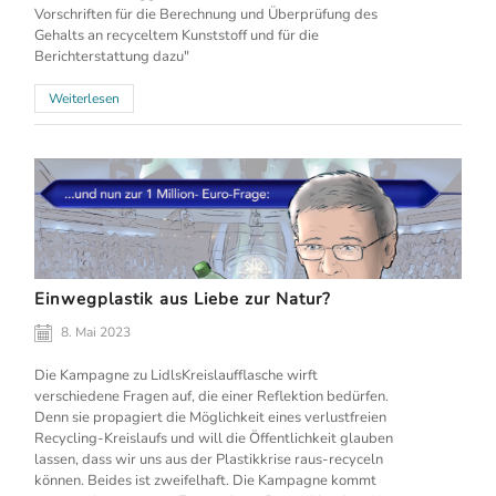
Vorschriften für die Berechnung und Überprüfung des
Gehalts an recyceltem Kunststoff und für die
Berichterstattung dazu"
Weiterlesen
Einwegplastik aus Liebe zur Natur?
8. Mai 2023
Die Kampagne zu LidlsKreislaufflasche wirft
verschiedene Fragen auf, die einer Reflektion bedürfen.
Denn sie propagiert die Möglichkeit eines verlustfreien
Recycling-Kreislaufs und will die Öffentlichkeit glauben
lassen, dass wir uns aus der Plastikkrise raus-recyceln
können. Beides ist zweifelhaft. Die Kampagne kommt