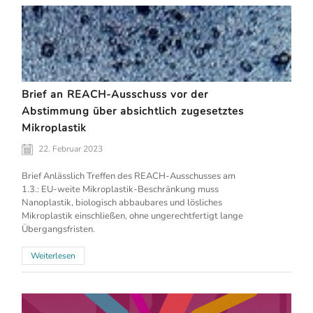
Brief an REACH-Ausschuss vor der
Abstimmung über absichtlich zugesetztes
Mikroplastik
22. Februar 2023
Brief Anlässlich Treffen des REACH-Ausschusses am
1.3.: EU-weite Mikroplastik-Beschränkung muss
Nanoplastik, biologisch abbaubares und lösliches
Mikroplastik einschließen, ohne ungerechtfertigt lange
Übergangsfristen.
Weiterlesen