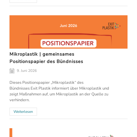
Mikroplastik | gemeinsames
Positionspapier des Bündnisses
9. Juni 2026
Dieses Positionspapier „Mikroplastik“ des
Bündnisses Exit Plastik informiert über Mikroplastik und
zeigt Maßnahmen auf, um Mikroplastik an der Quelle zu
verhindern.
Weiterlesen