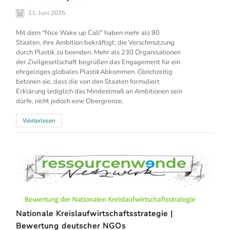
11. Juni 2025
Mit dem "Nice Wake up Call" haben mehr als 90
Staaten, ihre Ambition bekräftigt, die Verschmutzung
durch Plastik zu beenden. Mehr als 230 Organisationen
der Zivilgesellschaft begrüßen das Engagement für ein
ehrgeiziges globales PlastikAbkommen. Gleichzeitig
betonen sie, dass die von den Staaten formuliert
Erklärung lediglich das Mindestmaß an Ambitionen sein
dürfe, nicht jedoch eine Obergrenze.
Weiterlesen
Nationale Kreislaufwirtschaftsstrategie |
Bewertung deutscher NGOs