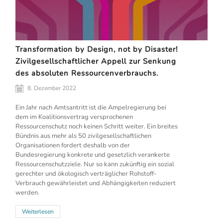
Transformation by Design, not by Disaster!
Zivilgesellschaftlicher Appell zur Senkung
des absoluten Ressourcenverbrauchs.
8. Dezember 2022
Ein Jahr nach Amtsantritt ist die Ampelregierung bei
dem im Koalitionsvertrag versprochenen
Ressourcenschutz noch keinen Schritt weiter. Ein breites
Bündnis aus mehr als 50 zivilgesellschaftlichen
Organisationen fordert deshalb von der
Bundesregierung konkrete und gesetzlich verankerte
Ressourcenschutzziele. Nur so kann zukünftig ein sozial
gerechter und ökologisch verträglicher Rohstoff-
Verbrauch gewährleistet und Abhängigkeiten reduziert
werden.
Weiterlesen