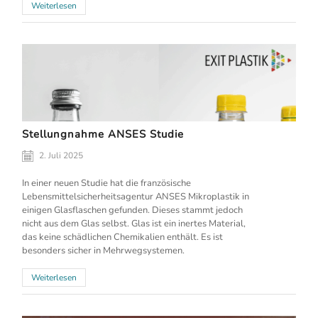
Weiterlesen
Stellungnahme ANSES Studie
2. Juli 2025
In einer neuen Studie hat die französische
Lebensmittelsicherheitsagentur ANSES Mikroplastik in
einigen Glasflaschen gefunden. Dieses stammt jedoch
nicht aus dem Glas selbst. Glas ist ein inertes Material,
das keine schädlichen Chemikalien enthält. Es ist
besonders sicher in Mehrwegsystemen.
Weiterlesen