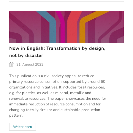
Now in English: Transformation by design,
not by disaster
21. August 2023
This publication is a civil society appeal to reduce
primary resource consumption, supported by around 60
organizations and initiatives. It includes fossil resources,
e.g. for plastics, as well as mineral, metallic and
renewable resources. The paper showcases the need for
immediate reduction of resource consumption and for
changing to truly circular and sustainable production
pattern.
Weiterlesen