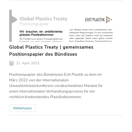
Global Plastics Treaty | gemeinsames
Positionspapier des Bündisses
21. April 2023
Positionspapier des Bündnisses Exit Plastik zu dem im
März 2022 von der Internationalen
Umweltministerkonferenz verabschiedeten Mandat für
einen internationalen Verhandlungsprozess für ein
rechtlich bindendendes Plastikabkommen.
Weiterlesen