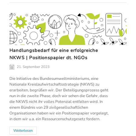
Handlungsbedarf für eine erfolgreiche
NKWS | Positionspapier dt. NGOs
21. September 2023
Die Initiative des Bundesumweltministeriums, eine
Nationale Kreislaufwirtschaftsstrategie (NKWS) zu
erarbeiten, begrüßen wir. Der Beteiligungsprozess geht
nun in die zweite Phase, doch wir sehen die Gefahr, dass
die NKWS nicht ihr volles Potenzial entfalten wird. In
einem Bündnis von 29 zivilgesellschaftlichen
Organisationen haben wir ein Positionspapier vorgelegt,
in dem wir u.a. ein Ressourcenschutzgesetz fordern.
Weiterlesen