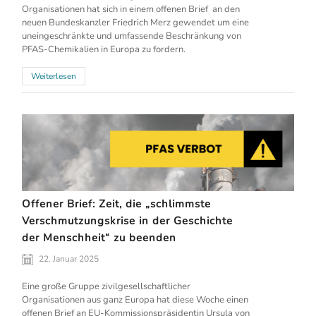
Organisationen hat sich in einem offenen Brief an den
neuen Bundeskanzler Friedrich Merz gewendet um eine
uneingeschränkte und umfassende Beschränkung von
PFAS-Chemikalien in Europa zu fordern.
Weiterlesen
Offener Brief: Zeit, die „schlimmste
Verschmutzungskrise in der Geschichte
der Menschheit“ zu beenden
22. Januar 2025
Eine große Gruppe zivilgesellschaftlicher
Organisationen aus ganz Europa hat diese Woche einen
offenen Brief an EU-Kommissionspräsidentin Ursula von