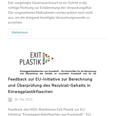
Der vorgelegte Gesetzesentwurf ist ein Schritt in die
richtige Richtung zur Eindämmung der Verpackungsflut.
Die vorgesehenen Maßnahmen reichen jedoch noch nicht
aus, um die dringend benötigte Verpackungswende zu
erreichen.
Weiterlesen
Feedback zur EU-Initiative zur Berechnung
und Überprüfung des Rezyklat-Gehalts in
Einwegplastikflaschen
30. Mai 2023
Feedback des NGO-Bündnisses Exit Plastik zur EU-
Initiative "Einweggetränkeflaschen aus Kunststoff – EU-