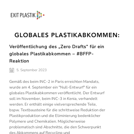
Veröffentlichung des „Zero Drafts“ für ein
globales Plastikabkommen – #BFFP-
Reaktion
5. September 2023
Gemäß des beim INC-2 in Paris erreichten Mandats,
wurde am 4. September ein "Null-Entwurf" für ein
globales Plastikabkommen veröffentlicht. Der Entwurf
soll im November, beim INC-3 in Kenia, verhandelt
werden. Er enthält einige vielversprechende Teile,
bspw. Textbausteine für die schrittweise Reduktion der
Plastikproduktion und die Eliminierung bedenklicher
Polymere und Chemikalien. Möglicherweise
problematisch sind Abschnitte, die den Schwerpunkt
des Abkommens auf Recycling und