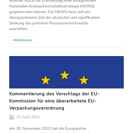
diverser NGOs zur Erarbeitung einer erfolgreichen
Nationalen Kreislaufwirtschaftsstrategie (NKWS)
gegeben sein müssen. Die NKWS muss sich am
übergeordneten Ziel der absoluten und signifikanten
Senkung des primären Ressourcenverbrauchs
ausrichten.
Weiterlesen
Kommentierung des Vorschlags der EU-
Kommission für eine überarbeitete EU-
Verpackungsverordnung
13. April 2023
Am 30. November 2022 hat die Europäische