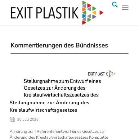
Kommentierungen des Bündnisses
Stellungnahme zur Änderung des
Kreislaufwirtschaftsgesetzes
30. Juli 2026
Anhörung zum Referentenentwurf eines Gesetzes zur
Änderung des Kreislaufwirtschaftsgesetzes Komplette