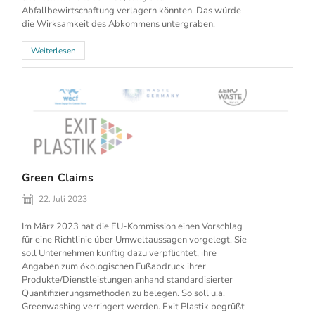
Abfallbewirtschaftung verlagern könnten. Das würde
die Wirksamkeit des Abkommens untergraben.
Weiterlesen
Green Claims
22. Juli 2023
Im März 2023 hat die EU-Kommission einen Vorschlag
für eine Richtlinie über Umweltaussagen vorgelegt. Sie
soll Unternehmen künftig dazu verpflichtet, ihre
Angaben zum ökologischen Fußabdruck ihrer
Produkte/Dienstleistungen anhand standardisierter
Quantifizierungsmethoden zu belegen. So soll u.a.
Greenwashing verringert werden. Exit Plastik begrüßt