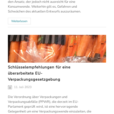
den Ansatz, der jedoch nicht ausreicht für eine
Konsumwende. Weiterhin gilt es, Gefahren und
Schwächen des aktuellen Entwurfs auszuräumen.
Weiterlesen
Schlüsselempfehlungen für eine
überarbeitete EU-
Verpackungsgesetzgebung
11. Juli 2023
Die Verordnung über Verpackungen und
Verpackungsabfälle (PPWR), die derzeit im EU-
Parlament geprüft wird, ist eine hervorragende
Gelegenheit um eine Verpackungswende einzuleiten, die