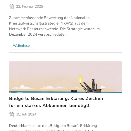
22. Februar 2025
Zusammenfassende Bewertung der Nationalen
Kreislaufwirtschaftsstrategie (NKWS) aus dem
Netzwerk Ressourcenwende. Die Strategie wurde im
Dezember 2024 verabschiedeten.
Weiterlesen
Bridge to Busan Erklärung: Klares Zeichen
für ein starkes Abkommen benötigt!
15. Juli 2024
Deutschland sollte die „Bridge to Busan“-Erklärung