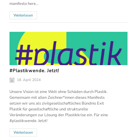
manifesto here...
Weiterlesen
#Plastikwende. Jetzt!
18. April 2024
Unsere Vision ist eine Welt ohne Schäden durch Plastik.
Gemeinsam mit allen Zeichner*innen dieses Manifests
setzen wir uns als zivilgesellschaftliches Bündnis Exit
Plastik für gesellschaftliche und strukturelle
Veränderungen zur Lösung der Plastikkrise ein. Für eine
#plastikwende. Jetzt!
Weiterlesen