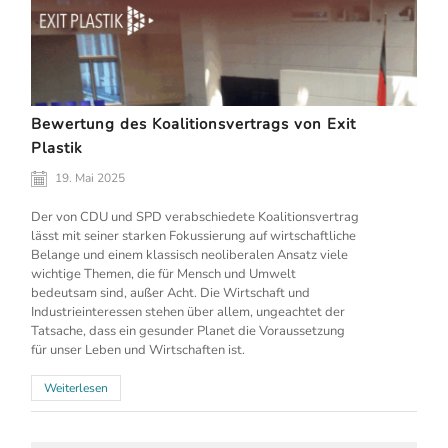
Bewertung des Koalitionsvertrags von Exit
Plastik
19. Mai 2025
Der von CDU und SPD verabschiedete Koalitionsvertrag
lässt mit seiner starken Fokussierung auf wirtschaftliche
Belange und einem klassisch neoliberalen Ansatz viele
wichtige Themen, die für Mensch und Umwelt
bedeutsam sind, außer Acht. Die Wirtschaft und
Industrieinteressen stehen über allem, ungeachtet der
Tatsache, dass ein gesunder Planet die Voraussetzung
für unser Leben und Wirtschaften ist.
Weiterlesen