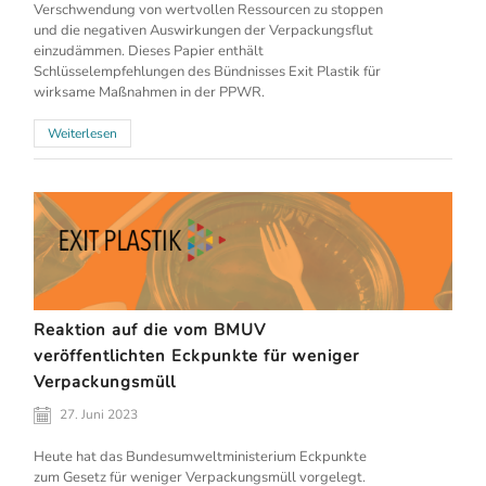
Verschwendung von wertvollen Ressourcen zu stoppen
und die negativen Auswirkungen der Verpackungsflut
einzudämmen. Dieses Papier enthält
Schlüsselempfehlungen des Bündnisses Exit Plastik für
wirksame Maßnahmen in der PPWR.
Weiterlesen
Reaktion auf die vom BMUV
veröffentlichten Eckpunkte für weniger
Verpackungsmüll
27. Juni 2023
Heute hat das Bundesumweltministerium Eckpunkte
zum Gesetz für weniger Verpackungsmüll vorgelegt.