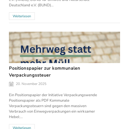
Deutschland e.V. (BUND)...
Weiterlesen
Positionspapier zur kommunalen
Verpackungssteuer
20. November 2025
Ein Positionspapier der Initiative Verpackungswende
Positionspapier als PDF Kommunale
Verpackungssteuern sind gegen den massiven
Verbrauch von Einwegverpackungen ein wirksamer
Hebel:...
Weiterlesen