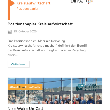
Positionspapier Kreislaufwirtschaft
29. Oktober 2025
Das Positionspapier „Mehr als Recycling –
Kreislaufwirtschaft richtig machen“ definiert den Begriff
der Kreislaufwirtschaft und zeigt auf, warum Recycling
allein...
Weiterlesen
Nice Wake Up Call