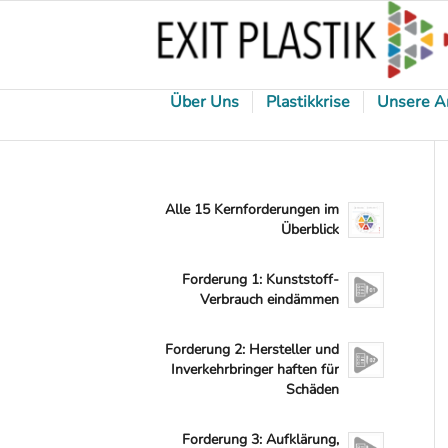
Über Uns
Plastikkrise
Unsere A
Alle 15 Kernforderungen im
Überblick
Forderung 1: Kunststoff-
Verbrauch eindämmen
Forderung 2: Hersteller und
Inverkehrbringer haften für
Schäden
Forderung 3: Aufklärung,