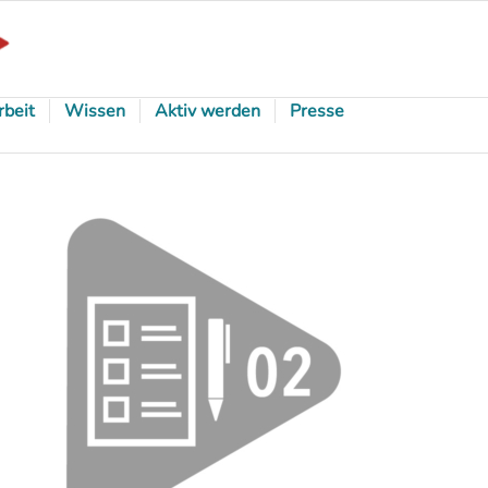
rbeit
Wissen
Aktiv werden
Presse