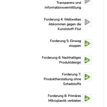
Transparenz und
Informationsvermittlung
Forderung 4: Weltweites
Abkommen gegen die
Kunststoff-Flut
Forderung 5: Einweg
stoppen
Forderung 6: Nachhaltiges
Produktdesign
Forderung 7:
Produktherstellung ohne
Schadstoffe
Forderung 8: Primäres
Mikroplastik verbieten